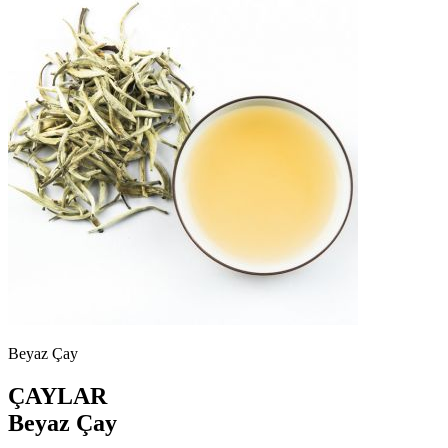
Beyaz Çay
ÇAYLAR
Beyaz Çay