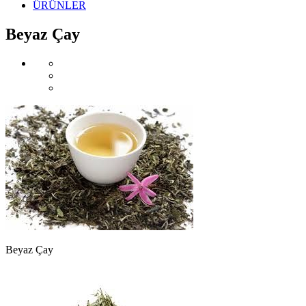
ÜRÜNLER
Beyaz Çay
Beyaz Çay