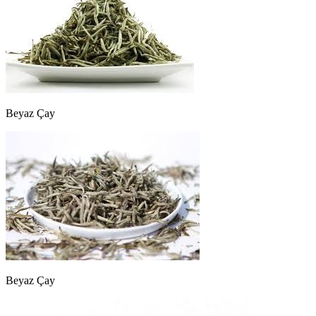
Beyaz Çay
Beyaz Çay