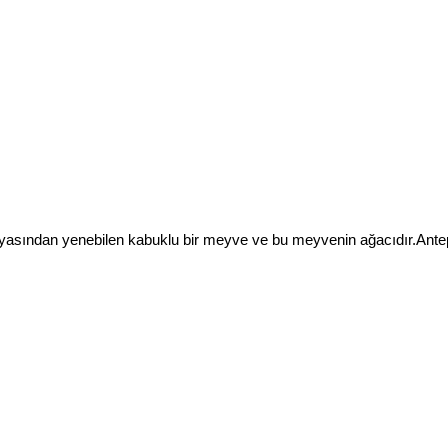
ilyasından yenebilen kabuklu bir meyve ve bu meyvenin ağacıdır.Antep 