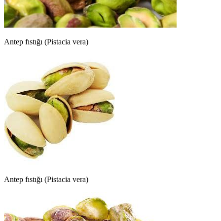
Antep fıstığı (Pistacia vera)
Antep fıstığı (Pistacia vera)