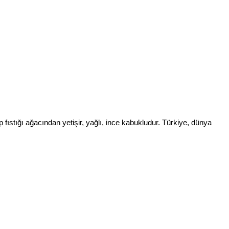
fıstığı ağacından yetişir, yağlı, ince kabukludur. Türkiye, dünya